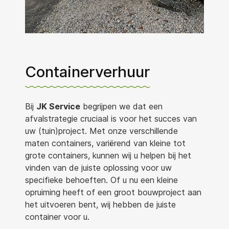
Containerverhuur
Bij
JK Service
begrijpen we dat een
afvalstrategie cruciaal is voor het succes van
uw (tuin)project. Met onze verschillende
maten containers, variërend van kleine tot
grote containers, kunnen wij u helpen bij het
vinden van de juiste oplossing voor uw
specifieke behoeften. Of u nu een kleine
opruiming heeft of een groot bouwproject aan
het uitvoeren bent, wij hebben de juiste
container voor u.