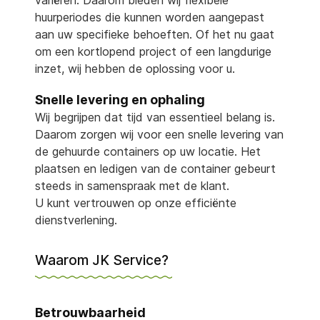
variëren. Daarom bieden wij flexibele
huurperiodes die kunnen worden aangepast
aan uw specifieke behoeften. Of het nu gaat
om een kortlopend project of een langdurige
inzet, wij hebben de oplossing voor u.
Snelle levering en ophaling
Wij begrijpen dat tijd van essentieel belang is.
Daarom zorgen wij voor een snelle levering van
de gehuurde containers op uw locatie. Het
plaatsen en ledigen van de container gebeurt
steeds in samenspraak met de klant.
U kunt vertrouwen op onze efficiënte
dienstverlening.
Waarom JK Service?
Betrouwbaarheid