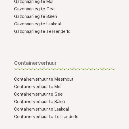
Gazonaanleg te Mol
Gazonaanleg te Geel
Gazonaanleg te Balen
Gazonaanleg te Laakdal
Gazonaanleg te Tessenderlo
Containerverhuur
Containerverhuur te Meerhout
Containerverhuur te Mol
Containerverhuur te Geel
Containerverhuur te Balen
Containerverhuur te Laakdal
Containerverhuur te Tessenderlo