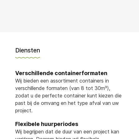
Diensten
Verschillende containerformaten
Wij bieden een assortiment containers in
verschillende formaten (van 8 tot 30m³),
zodat u de perfecte container kunt kiezen die
past bij de omvang en het type afval van uw
project.
Flexibele huurperiodes
Wij begrijpen dat de duur van een project kan