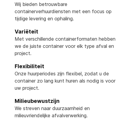
Wij bieden betrouwbare
containerverhuurdiensten met een focus op
tijdige levering en ophaling.
Variëteit
Met verschillende containerformaten hebben
we de juiste container voor elk type afval en
project.
Flexibiliteit
Onze huurperiodes zijn flexibel, zodat u de
container zo lang kunt huren als nodig is voor
uw project.
Milieubewustzijn
We streven naar duurzaamheid en
milieuvriendelijke afvalverwerking.