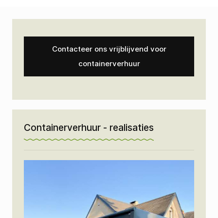
Contacteer ons vrijblijvend voor
containerverhuur
Containerverhuur - realisaties