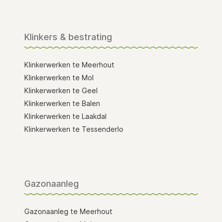
Klinkers & bestrating
Klinkerwerken te Meerhout
Klinkerwerken te Mol
Klinkerwerken te Geel
Klinkerwerken te Balen
Klinkerwerken te Laakdal
Klinkerwerken te Tessenderlo
Gazonaanleg
Gazonaanleg te Meerhout