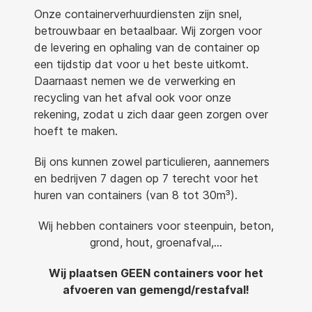
Onze containerverhuurdiensten zijn snel,
betrouwbaar en betaalbaar. Wij zorgen voor
de levering en ophaling van de container op
een tijdstip dat voor u het beste uitkomt.
Daarnaast nemen we de verwerking en
recycling van het afval ook voor onze
rekening, zodat u zich daar geen zorgen over
hoeft te maken.
Bij ons kunnen zowel particulieren, aannemers
en bedrijven 7 dagen op 7 terecht voor het
huren van containers (van 8 tot 30m³).
Wij hebben containers voor steenpuin, beton,
grond, hout, groenafval,…
Wij plaatsen GEEN containers voor het
afvoeren van gemengd/restafval!