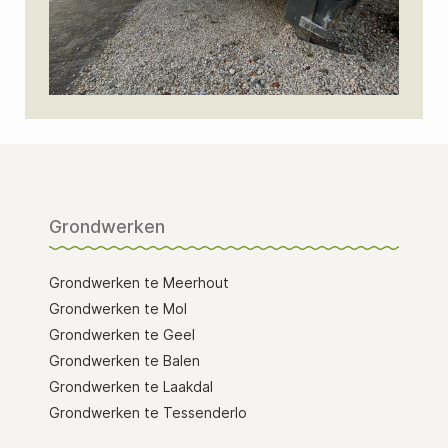
Grondwerken
Grondwerken te Meerhout
Grondwerken te Mol
Grondwerken te Geel
Grondwerken te Balen
Grondwerken te Laakdal
Grondwerken te Tessenderlo