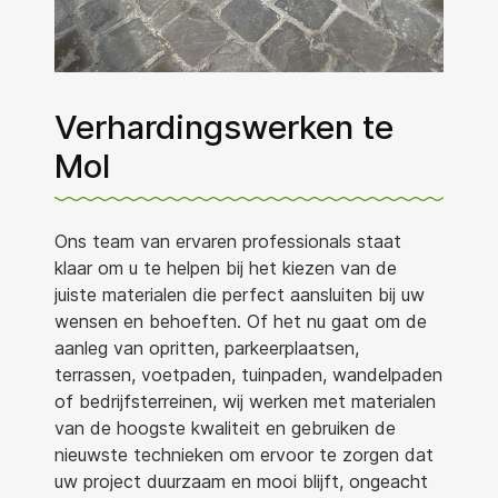
Verhardingswerken te
Mol
Ons team van ervaren professionals staat
klaar om u te helpen bij het kiezen van de
juiste materialen die perfect aansluiten bij uw
wensen en behoeften. Of het nu gaat om de
aanleg van opritten, parkeerplaatsen,
terrassen, voetpaden, tuinpaden, wandelpaden
of bedrijfsterreinen, wij werken met materialen
van de hoogste kwaliteit en gebruiken de
nieuwste technieken om ervoor te zorgen dat
uw project duurzaam en mooi blijft, ongeacht