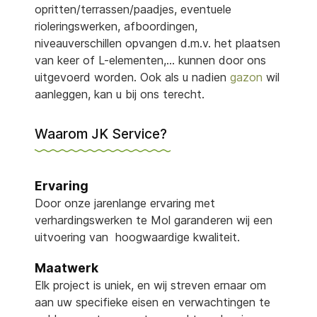
opritten/terrassen/paadjes, eventuele
rioleringswerken, afboordingen,
niveauverschillen opvangen d.m.v. het plaatsen
van keer of L-elementen,… kunnen door ons
uitgevoerd worden. Ook als u nadien
gazon
wil
aanleggen, kan u bij ons terecht.
Waarom JK Service?
Ervaring
Door onze jarenlange ervaring met
verhardingswerken te Mol garanderen wij een
uitvoering van hoogwaardige kwaliteit.
Maatwerk
Elk project is uniek, en wij streven ernaar om
aan uw specifieke eisen en verwachtingen te