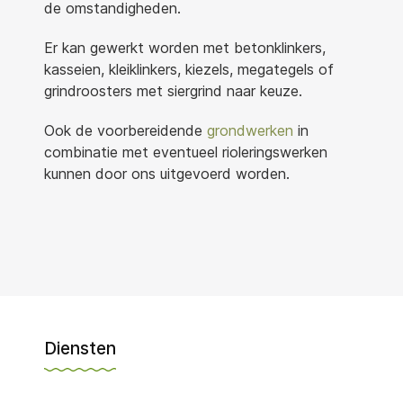
de omstandigheden.
Er kan gewerkt worden met betonklinkers,
kasseien, kleiklinkers, kiezels, megategels of
grindroosters met siergrind naar keuze.
Ook de voorbereidende
grondwerken
in
combinatie met eventueel rioleringswerken
kunnen door ons uitgevoerd worden.
Diensten