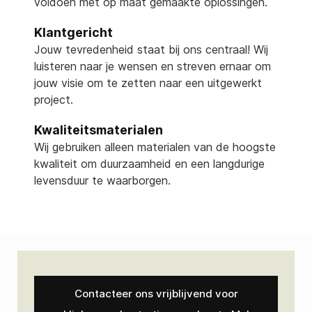
voldoen met op maat gemaakte oplossingen.
Klantgericht
Jouw tevredenheid staat bij ons centraal! Wij
luisteren naar je wensen en streven ernaar om
jouw visie om te zetten naar een uitgewerkt
project.
Kwaliteitsmaterialen
Wij gebruiken alleen materialen van de hoogste
kwaliteit om duurzaamheid en een langdurige
levensduur te waarborgen.
Contacteer ons vrijblijvend voor