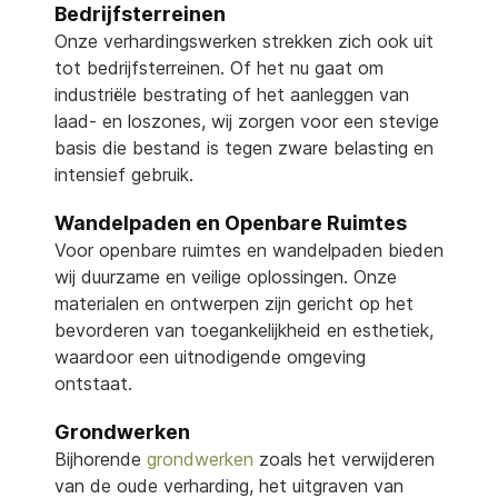
Bedrijfsterreinen
Onze verhardingswerken strekken zich ook uit
tot bedrijfsterreinen. Of het nu gaat om
industriële bestrating of het aanleggen van
laad- en loszones, wij zorgen voor een stevige
basis die bestand is tegen zware belasting en
intensief gebruik.
Wandelpaden en Openbare Ruimtes
Voor openbare ruimtes en wandelpaden bieden
wij duurzame en veilige oplossingen. Onze
materialen en ontwerpen zijn gericht op het
bevorderen van toegankelijkheid en esthetiek,
waardoor een uitnodigende omgeving
ontstaat.
Grondwerken
Bijhorende
grondwerken
zoals het verwijderen
van de oude verharding, het uitgraven van