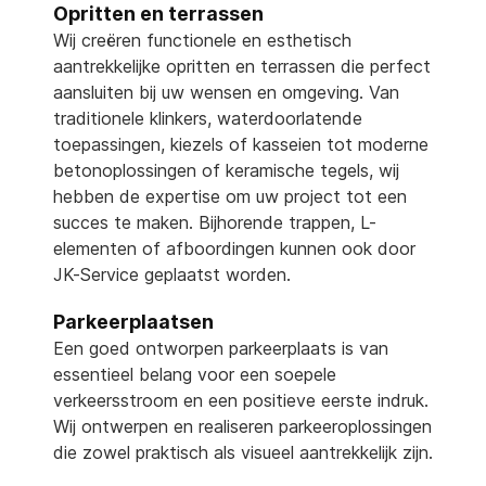
Opritten en terrassen
Wij creëren functionele en esthetisch
aantrekkelijke opritten en terrassen die perfect
aansluiten bij uw wensen en omgeving. Van
traditionele klinkers, waterdoorlatende
toepassingen, kiezels of kasseien tot moderne
betonoplossingen of keramische tegels, wij
hebben de expertise om uw project tot een
succes te maken. Bijhorende trappen, L-
elementen of afboordingen kunnen ook door
JK-Service geplaatst worden.
Parkeerplaatsen
Een goed ontworpen parkeerplaats is van
essentieel belang voor een soepele
verkeersstroom en een positieve eerste indruk.
Wij ontwerpen en realiseren parkeeroplossingen
die zowel praktisch als visueel aantrekkelijk zijn.