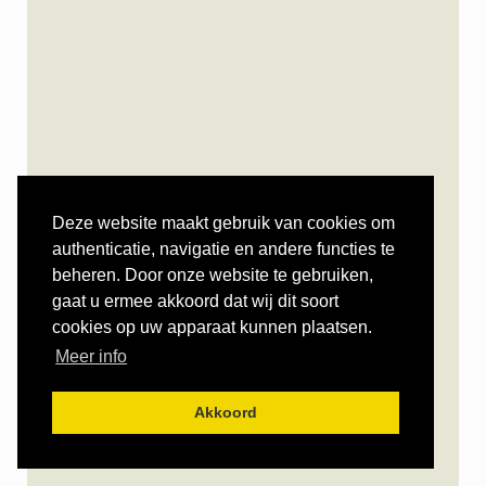
Deze website maakt gebruik van cookies om
authenticatie, navigatie en andere functies te
beheren. Door onze website te gebruiken,
gaat u ermee akkoord dat wij dit soort
cookies op uw apparaat kunnen plaatsen.
Meer info
Akkoord