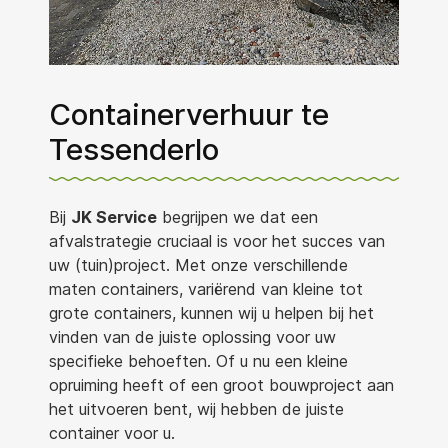
Containerverhuur te
Tessenderlo
Bij
JK Service
begrijpen we dat een
afvalstrategie cruciaal is voor het succes van
uw (tuin)project. Met onze verschillende
maten containers, variërend van kleine tot
grote containers, kunnen wij u helpen bij het
vinden van de juiste oplossing voor uw
specifieke behoeften. Of u nu een kleine
opruiming heeft of een groot bouwproject aan
het uitvoeren bent, wij hebben de juiste
container voor u.