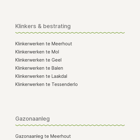
Klinkers & bestrating
Klinkerwerken te Meerhout
Klinkerwerken te Mol
Klinkerwerken te Geel
Klinkerwerken te Balen
Klinkerwerken te Laakdal
Klinkerwerken te Tessenderlo
Gazonaanleg
Gazonaanleg te Meerhout