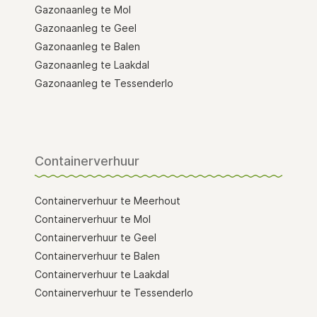
Gazonaanleg te Mol
Gazonaanleg te Geel
Gazonaanleg te Balen
Gazonaanleg te Laakdal
Gazonaanleg te Tessenderlo
Containerverhuur
Containerverhuur te Meerhout
Containerverhuur te Mol
Containerverhuur te Geel
Containerverhuur te Balen
Containerverhuur te Laakdal
Containerverhuur te Tessenderlo