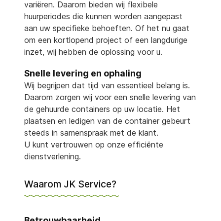
variëren. Daarom bieden wij flexibele
huurperiodes die kunnen worden aangepast
aan uw specifieke behoeften. Of het nu gaat
om een kortlopend project of een langdurige
inzet, wij hebben de oplossing voor u.
Snelle levering en ophaling
Wij begrijpen dat tijd van essentieel belang is.
Daarom zorgen wij voor een snelle levering van
de gehuurde containers op uw locatie. Het
plaatsen en ledigen van de container gebeurt
steeds in samenspraak met de klant.
U kunt vertrouwen op onze efficiënte
dienstverlening.
Waarom JK Service?
Betrouwbaarheid