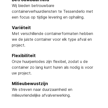
Wij bieden betrouwbare
containerverhuurdiensten te Tessenderlo met
een focus op tijdige levering en ophaling.
Variëteit
Met verschillende containerformaten hebben
we de juiste container voor elk type afval en
project.
Flexibiliteit
Onze huurperiodes zijn flexibel, zodat u de
container zo lang kunt huren als nodig is voor
uw project.
Milieubewustzijn
We streven naar duurzaamheid en
milieuvriendelijke afvalverwerking.