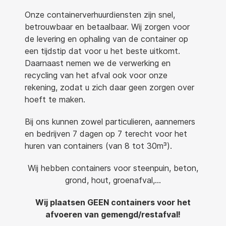
Onze containerverhuurdiensten zijn snel,
betrouwbaar en betaalbaar. Wij zorgen voor
de levering en ophaling van de container op
een tijdstip dat voor u het beste uitkomt.
Daarnaast nemen we de verwerking en
recycling van het afval ook voor onze
rekening, zodat u zich daar geen zorgen over
hoeft te maken.
Bij ons kunnen zowel particulieren, aannemers
en bedrijven 7 dagen op 7 terecht voor het
huren van containers (van 8 tot 30m³).
Wij hebben containers voor steenpuin, beton,
grond, hout, groenafval,…
Wij plaatsen GEEN containers voor het
afvoeren van gemengd/restafval!