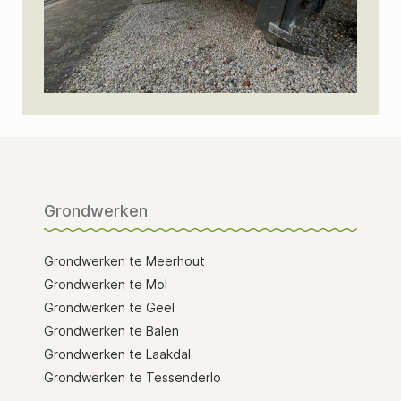
Grondwerken
Grondwerken te Meerhout
Grondwerken te Mol
Grondwerken te Geel
Grondwerken te Balen
Grondwerken te Laakdal
Grondwerken te Tessenderlo