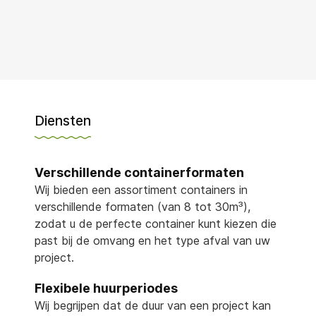
Diensten
Verschillende containerformaten
Wij bieden een assortiment containers in
verschillende formaten (van 8 tot 30m³),
zodat u de perfecte container kunt kiezen die
past bij de omvang en het type afval van uw
project.
Flexibele huurperiodes
Wij begrijpen dat de duur van een project kan