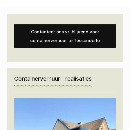
Contacteer ons vrijblijvend voor
containerverhuur te Tessenderlo
Containerverhuur - realisaties