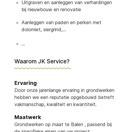
Uitgraven en aanleggen van verhardingen
bij nieuwbouw en renovatie
Aanleggen van paden en perken met
dolomiet, siergrind,…
...
Waarom JK Service?
Ervaring
Door onze jarenlange ervaring in grondwerken
hebben we een reputatie opgebouwd betreft
vakmanschap, kwaliteit en kwantiteit.
Maatwerk
Grondwerken op maat te Balen , passend bij
de specifieke eisen van uw project.