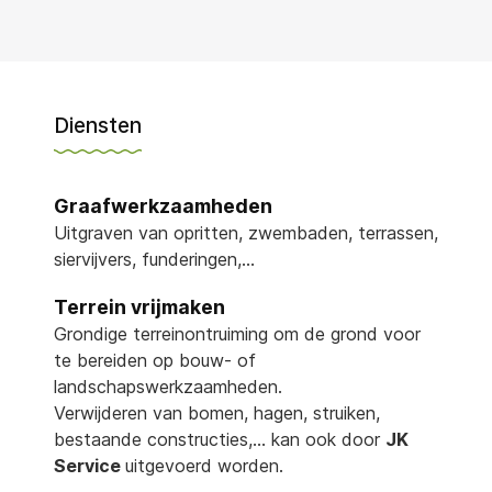
Diensten
Graafwerkzaamheden
Uitgraven van opritten, zwembaden, terrassen,
siervijvers, funderingen,…
Terrein vrijmaken
Grondige terreinontruiming om de grond voor
te bereiden op bouw- of
landschapswerkzaamheden.
Verwijderen van bomen, hagen, struiken,
bestaande constructies,… kan ook door
JK
Service
uitgevoerd worden.