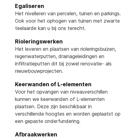
Egaliseren
Het nivelleren van percelen, tuinen en parkings.
Ook voor het ophogen van tuinen met zwarte
teelaarde kan u bij ons terecht.
Rioleringswerken
Het leveren en plaatsen van rioleringsbuizen,
regenwaterputten, drainageleidingen en
infiltratieputten dit bij zowel renovatie- als
nieuwbouwprojecten.
Keerwanden of L-elementen
Voor het opvangen van niveauverschillen
kunnen we keerwanden of L-elementen
plaatsen. Deze zijn beschikbaar in
verschillende hoogtes en worden geplaatst op
een gepaste onderfundering.
Afbraakwerken