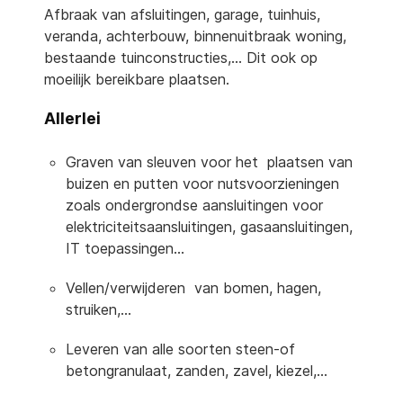
Afbraak van afsluitingen, garage, tuinhuis,
veranda, achterbouw, binnenuitbraak woning,
bestaande tuinconstructies,… Dit ook op
moeilijk bereikbare plaatsen.
Allerlei
Graven van sleuven voor het plaatsen van
buizen en putten voor nutsvoorzieningen
zoals ondergrondse aansluitingen voor
elektriciteitsaansluitingen, gasaansluitingen,
IT toepassingen...
Vellen/verwijderen van bomen, hagen,
struiken,…
Leveren van alle soorten steen-of
betongranulaat, zanden, zavel, kiezel,...