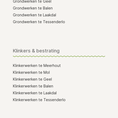
Grondwerken te Geel
Grondwerken te Balen
Grondwerken te Laakdal
Grondwerken te Tessenderlo
Klinkers & bestrating
Klinkerwerken te Meerhout
Klinkerwerken te Mol
Klinkerwerken te Geel
Klinkerwerken te Balen
Klinkerwerken te Laakdal
Klinkerwerken te Tessenderlo