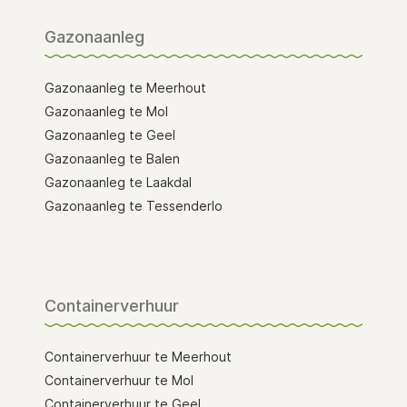
Gazonaanleg
Gazonaanleg te Meerhout
Gazonaanleg te Mol
Gazonaanleg te Geel
Gazonaanleg te Balen
Gazonaanleg te Laakdal
Gazonaanleg te Tessenderlo
Containerverhuur
Containerverhuur te Meerhout
Containerverhuur te Mol
Containerverhuur te Geel