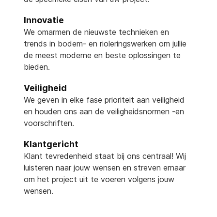
Innovatie
We omarmen de nieuwste technieken en
trends in bodem- en rioleringswerken om jullie
de meest moderne en beste oplossingen te
bieden.
Veiligheid
We geven in elke fase prioriteit aan veiligheid
en houden ons aan de veiligheidsnormen -en
voorschriften.
Klantgericht
Klant tevredenheid staat bij ons centraal! Wij
luisteren naar jouw wensen en streven ernaar
om het project uit te voeren volgens jouw
wensen.