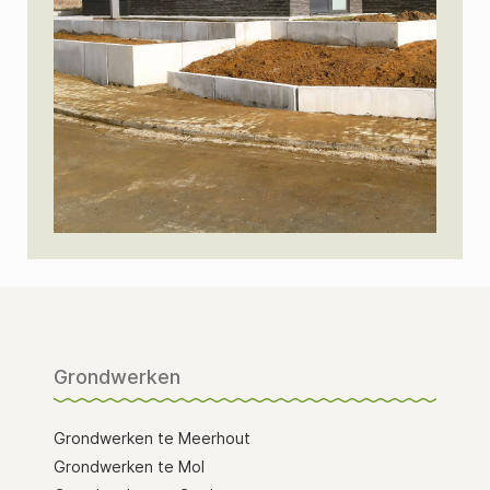
Grondwerken
Grondwerken te Meerhout
Grondwerken te Mol