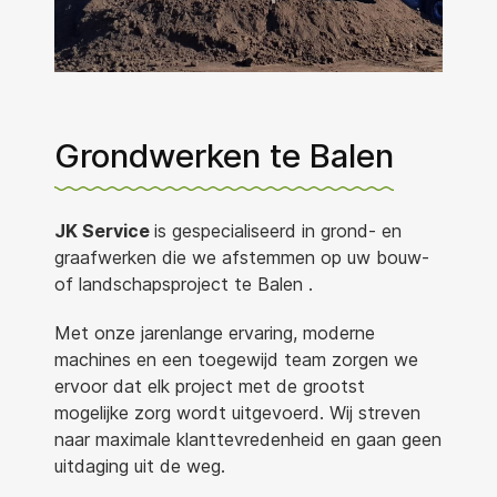
Grondwerken te Balen
JK Service
is gespecialiseerd in grond- en
graafwerken die we afstemmen op uw bouw-
of landschapsproject te Balen .
Met onze jarenlange ervaring, moderne
machines en een toegewijd team zorgen we
ervoor dat elk project met de grootst
mogelijke zorg wordt uitgevoerd. Wij streven
naar maximale klanttevredenheid en gaan geen
uitdaging uit de weg.