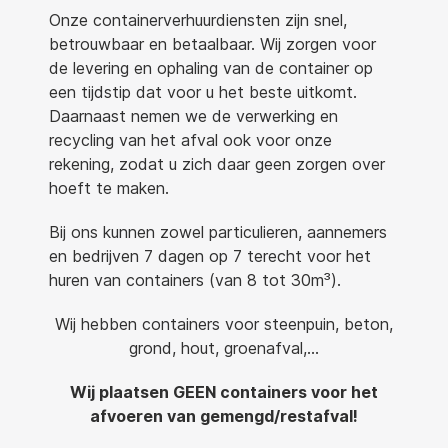
Onze containerverhuurdiensten zijn snel,
betrouwbaar en betaalbaar. Wij zorgen voor
de levering en ophaling van de container op
een tijdstip dat voor u het beste uitkomt.
Daarnaast nemen we de verwerking en
recycling van het afval ook voor onze
rekening, zodat u zich daar geen zorgen over
hoeft te maken.
Bij ons kunnen zowel particulieren, aannemers
en bedrijven 7 dagen op 7 terecht voor het
huren van containers (van 8 tot 30m³).
Wij hebben containers voor steenpuin, beton,
grond, hout, groenafval,…
Wij plaatsen GEEN containers voor het
afvoeren van gemengd/restafval!