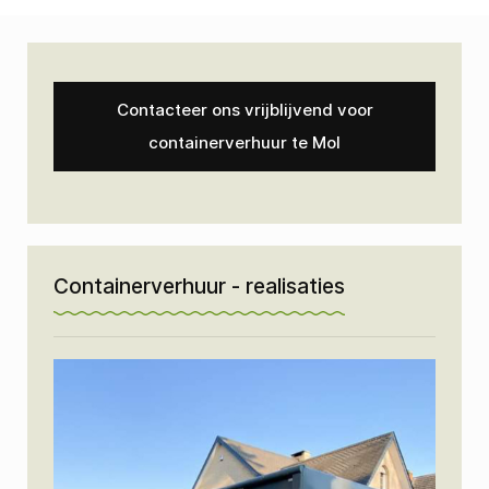
Contacteer ons vrijblijvend voor
containerverhuur te Mol
Containerverhuur - realisaties