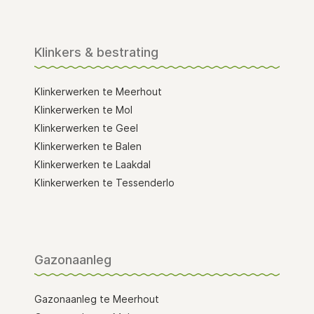
Klinkers & bestrating
Klinkerwerken te Meerhout
Klinkerwerken te Mol
Klinkerwerken te Geel
Klinkerwerken te Balen
Klinkerwerken te Laakdal
Klinkerwerken te Tessenderlo
Gazonaanleg
Gazonaanleg te Meerhout