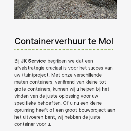
Containerverhuur te Mol
Bij
JK Service
begrijpen we dat een
afvalstrategie cruciaal is voor het succes van
uw (tuin)project. Met onze verschillende
maten containers, variërend van kleine tot
grote containers, kunnen wij u helpen bij het
vinden van de juiste oplossing voor uw
specifieke behoeften. Of u nu een kleine
opruiming heeft of een groot bouwproject aan
het uitvoeren bent, wij hebben de juiste
container voor u.