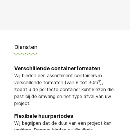
Diensten
Verschillende containerformaten
Wij bieden een assortiment containers in
verschillende formaten (van 8 tot 30m³),
zodat u de perfecte container kunt kiezen die
past bij de omvang en het type afval van uw
project.
Flexibele huurperiodes
Wij begrijpen dat de duur van een project kan