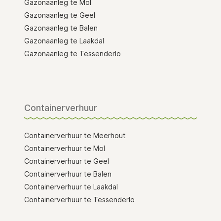
Gazonaanleg te Mol
Gazonaanleg te Geel
Gazonaanleg te Balen
Gazonaanleg te Laakdal
Gazonaanleg te Tessenderlo
Containerverhuur
Containerverhuur te Meerhout
Containerverhuur te Mol
Containerverhuur te Geel
Containerverhuur te Balen
Containerverhuur te Laakdal
Containerverhuur te Tessenderlo