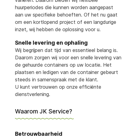
variëren. Daarom bieden wij flexibele
huurperiodes die kunnen worden aangepast
aan uw specifieke behoeften. Of het nu gaat
om een kortlopend project of een langdurige
inzet, wij hebben de oplossing voor u.
Snelle levering en ophaling
Wij begrijpen dat tijd van essentieel belang is.
Daarom zorgen wij voor een snelle levering van
de gehuurde containers op uw locatie. Het
plaatsen en ledigen van de container gebeurt
steeds in samenspraak met de klant.
U kunt vertrouwen op onze efficiënte
dienstverlening.
Waarom JK Service?
Betrouwbaarheid