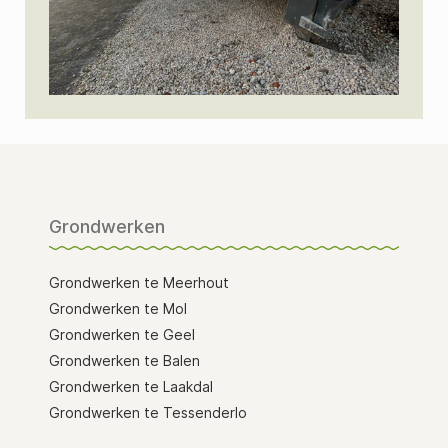
Grondwerken
Grondwerken te Meerhout
Grondwerken te Mol
Grondwerken te Geel
Grondwerken te Balen
Grondwerken te Laakdal
Grondwerken te Tessenderlo