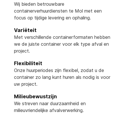
Wij bieden betrouwbare
containerverhuurdiensten te Mol met een
focus op tijdige levering en ophaling.
Variëteit
Met verschillende containerformaten hebben
we de juiste container voor elk type afval en
project.
Flexibiliteit
Onze huurperiodes zijn flexibel, zodat u de
container zo lang kunt huren als nodig is voor
uw project.
Milieubewustzijn
We streven naar duurzaamheid en
milieuvriendelijke afvalverwerking.